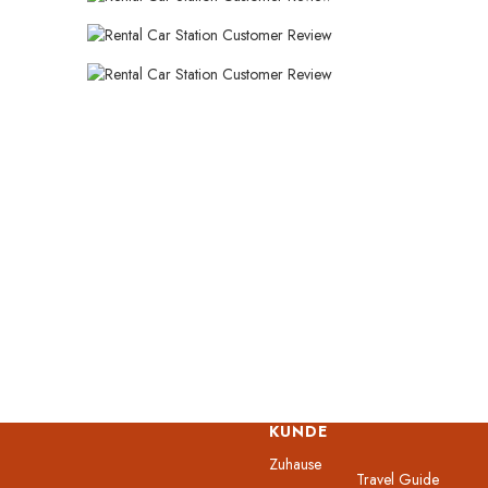
KUNDE
Zuhause
Travel Guide