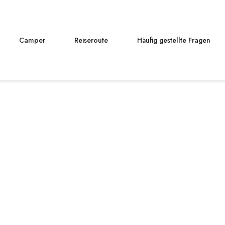
Camper
Reiseroute
Häufig gestellte Fragen