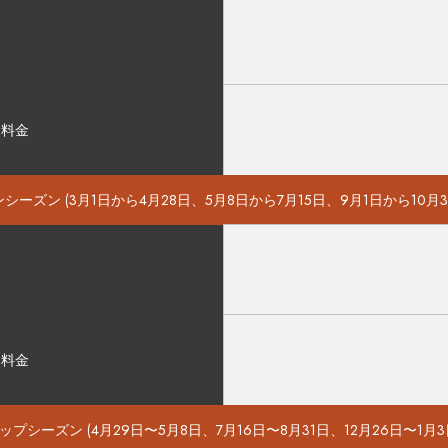
ド料金
シーズン (3月1日から4月28日、5月8日から7月15日、9月1日から10月3
ド料金
ップシーズン (4月29日〜5月8日、7月16日〜8月31日、12月26日〜1月3