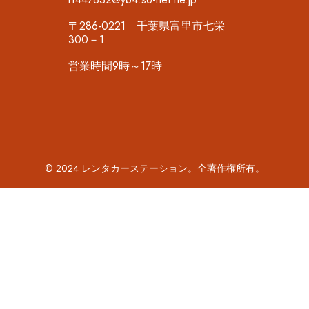
〒286-0221 千葉県富里市七栄
300－1
営業時間9時～17時
© 2024 レンタカーステーション。全著作権所有。